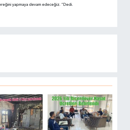
 gereğini yapmaya devam edeceğiz. “Dedi.