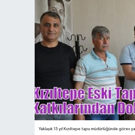
Yaklaşık 15 yıl Kızıltepe tapu müdürlüğünde görev ya