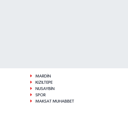
MARDİN
KIZILTEPE
NUSAYBİN
SPOR
MAKSAT MUHABBET