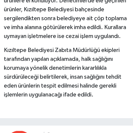
ürünlere el konuluyor. Denetimlerde ele geçirilen
ürünler, Kızıltepe Belediyesi bahçesinde
sergilendikten sonra belediyeye ait çöp toplama
ve imha alanına götürülerek imha edildi. Kurallara
uymayan işletmelere ise cezai işlem uygulandı.
Kızıltepe Belediyesi Zabıta Müdürlüğü ekipleri
tarafından yapılan açıklamada, halk sağlığını
korumaya yönelik denetimlerin kararlılıkla
sürdürüleceği belirtilerek, insan sağlığını tehdit
eden ürünlerin tespit edilmesi halinde gerekli
işlemlerin uygulanacağı ifade edildi.