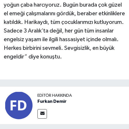
yoğun çaba harcıyoruz. Bugün burada çok güzel
el emeği çalışmalarını gördük, beraber etkinliklere
katıldık. Harikaydı, tüm çocuklarımızı kutluyorum.
Sadece 3 Aralık’ta değil, her gün tüm insanlar
engelsiz yaşam ile ilgili hassasiyet içinde olmalı.
Herkes birbirini sevmeli. Sevgisizlik, en büyük
engeldir” diye konuştu.
EDITÖR HAKKINDA
Furkan Demir