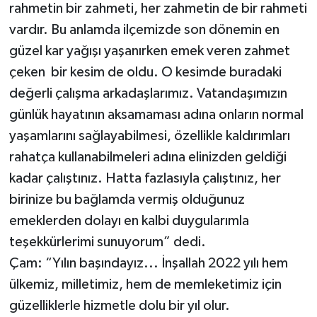
rahmetin bir zahmeti, her zahmetin de bir rahmeti
vardır. Bu anlamda ilçemizde son dönemin en
güzel kar yağışı yaşanırken emek veren zahmet
çeken bir kesim de oldu. O kesimde buradaki
değerli çalışma arkadaşlarımız. Vatandaşımızın
günlük hayatının aksamaması adına onların normal
yaşamlarını sağlayabilmesi, özellikle kaldırımları
rahatça kullanabilmeleri adına elinizden geldiği
kadar çalıştınız. Hatta fazlasıyla çalıştınız, her
birinize bu bağlamda vermiş olduğunuz
emeklerden dolayı en kalbi duygularımla
teşekkürlerimi sunuyorum” dedi.
Çam: “Yılın başındayız... İnşallah 2022 yılı hem
ülkemiz, milletimiz, hem de memleketimiz için
güzelliklerle hizmetle dolu bir yıl olur.