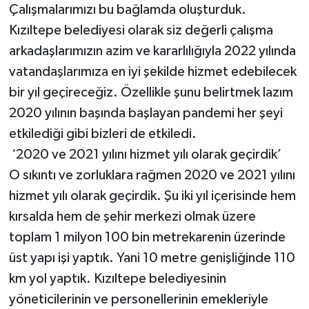
Çalışmalarımızı bu bağlamda oluşturduk.
Kızıltepe belediyesi olarak siz değerli çalışma
arkadaşlarımızın azim ve kararlılığıyla 2022 yılında
vatandaşlarımıza en iyi şekilde hizmet edebilecek
bir yıl geçireceğiz. Özellikle şunu belirtmek lazım
2020 yılının başında başlayan pandemi her şeyi
etkilediği gibi bizleri de etkiledi.
‘2020 ve 2021 yılını hizmet yılı olarak geçirdik’
O sıkıntı ve zorluklara rağmen 2020 ve 2021 yılını
hizmet yılı olarak geçirdik. Şu iki yıl içerisinde hem
kırsalda hem de şehir merkezi olmak üzere
toplam 1 milyon 100 bin metrekarenin üzerinde
üst yapı işi yaptık. Yani 10 metre genişliğinde 110
km yol yaptık. Kızıltepe belediyesinin
yöneticilerinin ve personellerinin emekleriyle