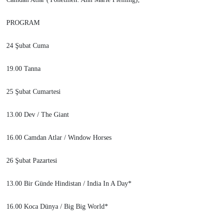
PROGRAM
24 Şubat Cuma
19.00 Tanna
25 Şubat Cumartesi
13.00 Dev / The Giant
16.00 Camdan Atlar / Window Horses
26 Şubat Pazartesi
13.00 Bir Günde Hindistan / India In A Day*
16.00 Koca Dünya / Big Big World*