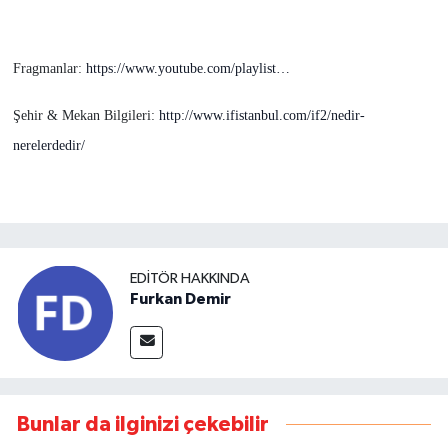
Fragmanlar:
https://www.youtube.com/playlist…
Şehir & Mekan Bilgileri:
http://www.ifistanbul.com/if2/nedir-
nerelerdedir/
EDITÖR HAKKINDA
Furkan Demir
Bunlar da ilginizi çekebilir