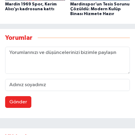
Mardin 1969 Spor, Kerim
Mardinspor’un Tesis Sorunu
Alıcı’yı kadrosuna kattı
Çözüldü: Modern Kulüp
Binası Hizmete Hazır
Yorumlar
Gönder