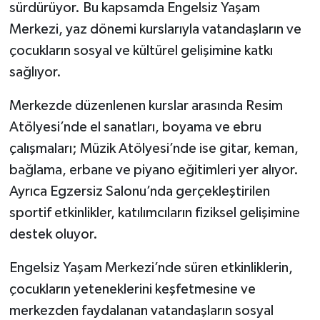
sürdürüyor. Bu kapsamda Engelsiz Yaşam
Merkezi, yaz dönemi kurslarıyla vatandaşların ve
çocukların sosyal ve kültürel gelişimine katkı
sağlıyor.
Merkezde düzenlenen kurslar arasında Resim
Atölyesi’nde el sanatları, boyama ve ebru
çalışmaları; Müzik Atölyesi’nde ise gitar, keman,
bağlama, erbane ve piyano eğitimleri yer alıyor.
Ayrıca Egzersiz Salonu’nda gerçekleştirilen
sportif etkinlikler, katılımcıların fiziksel gelişimine
destek oluyor.
Engelsiz Yaşam Merkezi’nde süren etkinliklerin,
çocukların yeteneklerini keşfetmesine ve
merkezden faydalanan vatandaşların sosyal