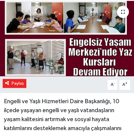
Paylaş
-
+
A
A
Engelli ve Yaşlı Hizmetleri Daire Başkanlığı, 10
ilçede yaşayan engelli ve yaşlı vatandaşların
yaşam kalitesini artırmak ve sosyal hayata
katılımlarını desteklemek amacıyla çalışmalarını