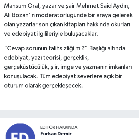
Mahsum Oral, yazar ve şair Mehmet Said Aydın,
Ali Bozan’ın moderatörlüğünde bir araya gelerek
olan yazarlar son çıkan kitapları hakkında okurları
ve edebiyat ilgilileriyle buluşacaklar.
“Cevap sorunun talihsizliği mi?” Başlığı altında
edebiyat, yazı teorisi, gerçeklik,
gerçeküstücülük, şiir, imge ve yazmanın imkanları
konuşulacak. Tüm edebiyat severlere açık bir
oturum olarak gerçekleşecek.
EDITÖR HAKKINDA
Furkan Demir