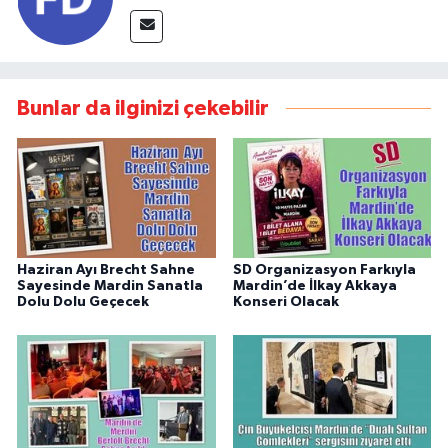
Bunlar da ilginizi çekebilir
Haziran Ayı Brecht Sahne
SD Organizasyon Farkıyla
Sayesinde Mardin Sanatla
Mardin’de İlkay Akkaya
Dolu Dolu Geçecek
Konseri Olacak