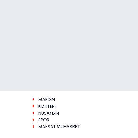
MARDİN
KIZILTEPE
NUSAYBİN
SPOR
MAKSAT MUHABBET