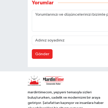
Yorumlar
Gönder
mardintimecom, yepyeni temasıyla sizleri
buluştururken, sadelik ve modernizmi bir araya
getiriyor. Şatafattan kaçınıyor ve insanlara haber