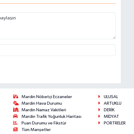
Mardin Nöbetçi Eczaneler
ULUSAL
Mardin Hava Durumu
ARTUKLU
Mardin Namaz Vakitleri
DERİK
Mardin Trafik Yoğunluk Haritası
MİDYAT
Puan Durumu ve Fikstür
PORTRELER
Tüm Manşetler