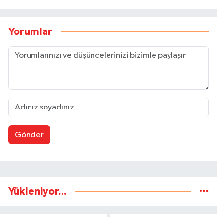
Yorumlar
Gönder
Yükleniyor...