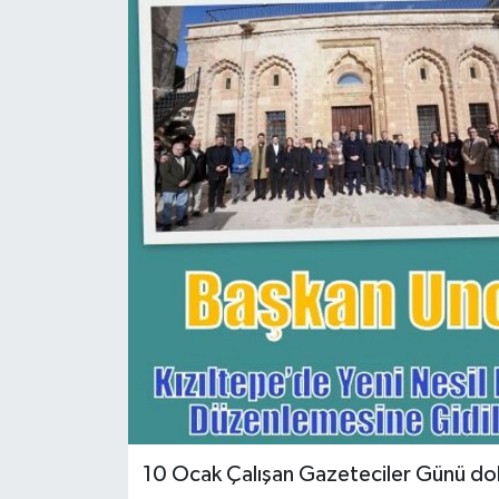
10 Ocak Çalışan Gazeteciler Günü dola