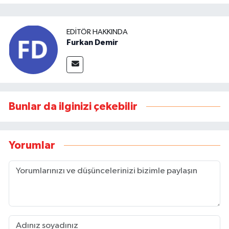
EDITÖR HAKKINDA
Furkan Demir
Bunlar da ilginizi çekebilir
Yorumlar